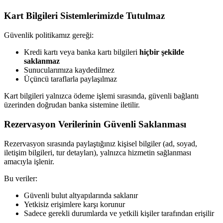
Kart Bilgileri Sistemlerimizde Tutulmaz
Güvenlik politikamız gereği:
Kredi kartı veya banka kartı bilgileri
hiçbir şekilde
saklanmaz
Sunucularımıza kaydedilmez
Üçüncü taraflarla paylaşılmaz
Kart bilgileri yalnızca ödeme işlemi sırasında, güvenli bağlantı
üzerinden doğrudan banka sistemine iletilir.
Rezervasyon Verilerinin Güvenli Saklanması
Rezervasyon sırasında paylaştığınız kişisel bilgiler (ad, soyad,
iletişim bilgileri, tur detayları), yalnızca hizmetin sağlanması
amacıyla işlenir.
Bu veriler:
Güvenli bulut altyapılarında saklanır
Yetkisiz erişimlere karşı korunur
Sadece gerekli durumlarda ve yetkili kişiler tarafından erişilir