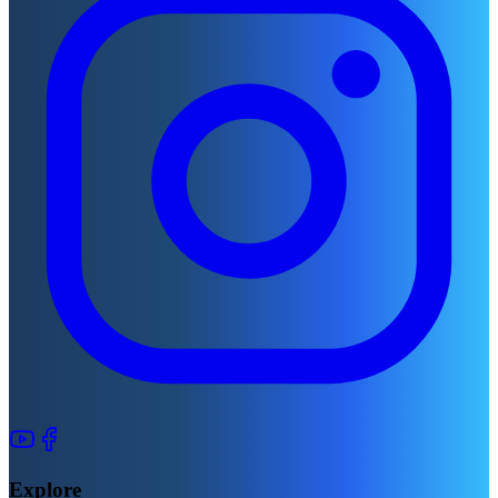
Explore