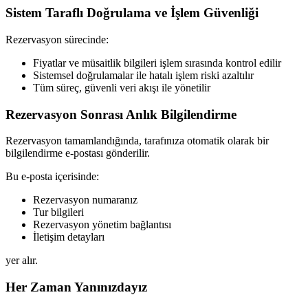
Sistem Taraflı Doğrulama ve İşlem Güvenliği
Rezervasyon sürecinde:
Fiyatlar ve müsaitlik bilgileri işlem sırasında kontrol edilir
Sistemsel doğrulamalar ile hatalı işlem riski azaltılır
Tüm süreç, güvenli veri akışı ile yönetilir
Rezervasyon Sonrası Anlık Bilgilendirme
Rezervasyon tamamlandığında, tarafınıza otomatik olarak bir
bilgilendirme e-postası gönderilir.
Bu e-posta içerisinde:
Rezervasyon numaranız
Tur bilgileri
Rezervasyon yönetim bağlantısı
İletişim detayları
yer alır.
Her Zaman Yanınızdayız