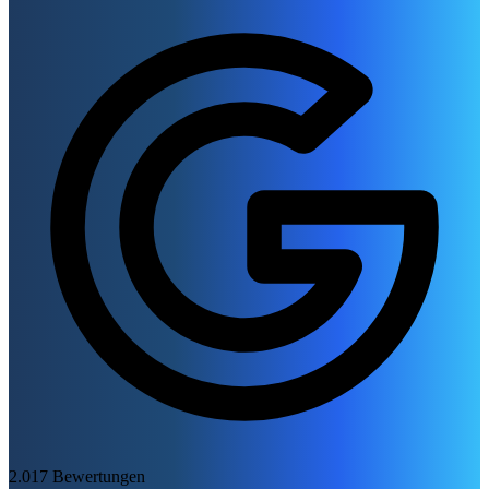
2.017 Bewertungen