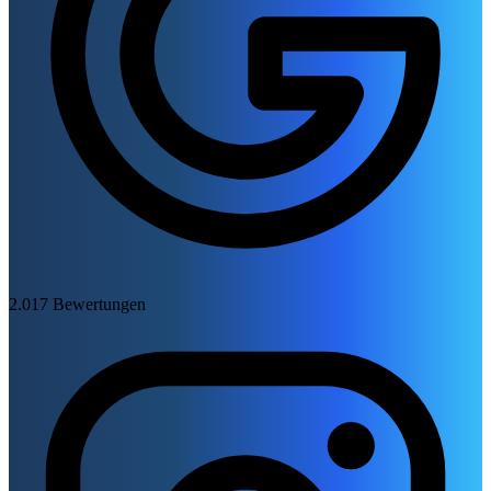
2.017 Bewertungen