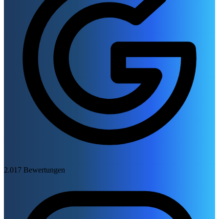
2.017 Bewertungen