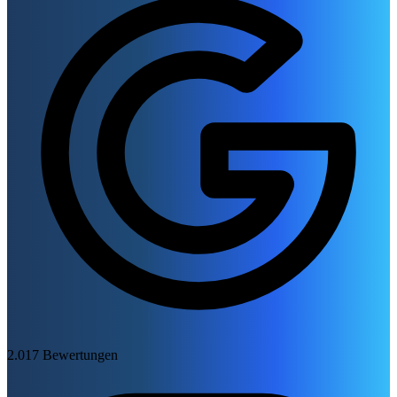
2.017 Bewertungen